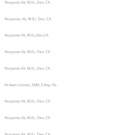
Nuryanto Ak, M.Ec, Dev, CA
Nuryanto, Ak, M.Ec, Dev, CA
Nuryanto Ak, M.Ec,Dev,CA
Nuryanto Ak, M.Ec, Dev, CA
Nuryanto Ak, M.Ec, Dev, CA
Hi Iwan Usman, SKM, S.Kep, Ns
Nuryanto Ak, M.Ec, Dev, CA
Nuryanto Ak, M.Ec, Dev, CA
Nuryanto Ak, M.Ec, Dev, CA