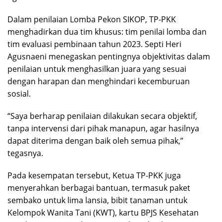
Dalam penilaian Lomba Pekon SIKOP, TP-PKK
menghadirkan dua tim khusus: tim penilai lomba dan
tim evaluasi pembinaan tahun 2023. Septi Heri
Agusnaeni menegaskan pentingnya objektivitas dalam
penilaian untuk menghasilkan juara yang sesuai
dengan harapan dan menghindari kecemburuan
sosial.
“Saya berharap penilaian dilakukan secara objektif,
tanpa intervensi dari pihak manapun, agar hasilnya
dapat diterima dengan baik oleh semua pihak,”
tegasnya.
Pada kesempatan tersebut, Ketua TP-PKK juga
menyerahkan berbagai bantuan, termasuk paket
sembako untuk lima lansia, bibit tanaman untuk
Kelompok Wanita Tani (KWT), kartu BPJS Kesehatan