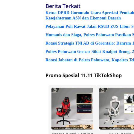
Berita Terkait
Ketua DPRD Gorontalo Utara Apresiasi Pemkab 
Kesejahteraan ASN dan Ekonomi Daerah
Pelayanan Poli Rawat Jalan RSUD ZUS Libur S
Humanis dan Siaga, Polres Pohuwato Pastikan
Rotasi Strategis TNI AD di Gorontalo: Danrem
Polres Pohuwato Gencar Sikat Knalpot Brong,
Rotasi Jabatan di Polres Pohuwato, Kapolres T
Promo Spesial 11.11 TikTokShop