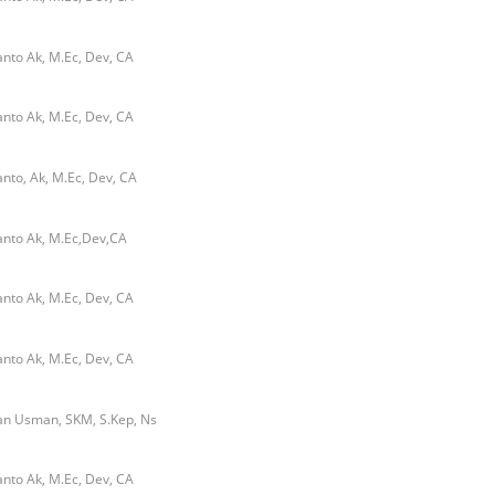
nto Ak, M.Ec, Dev, CA
nto Ak, M.Ec, Dev, CA
nto, Ak, M.Ec, Dev, CA
nto Ak, M.Ec,Dev,CA
nto Ak, M.Ec, Dev, CA
nto Ak, M.Ec, Dev, CA
an Usman, SKM, S.Kep, Ns
nto Ak, M.Ec, Dev, CA