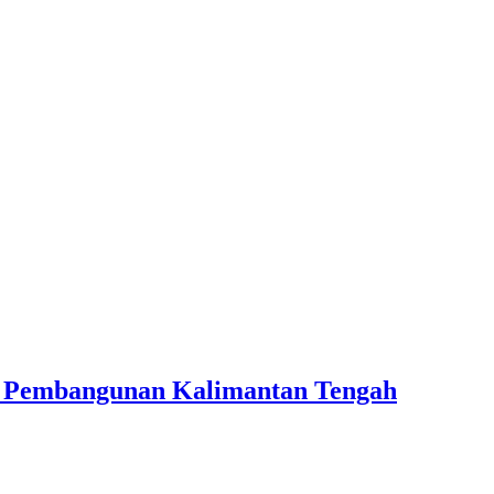
an Pembangunan Kalimantan Tengah