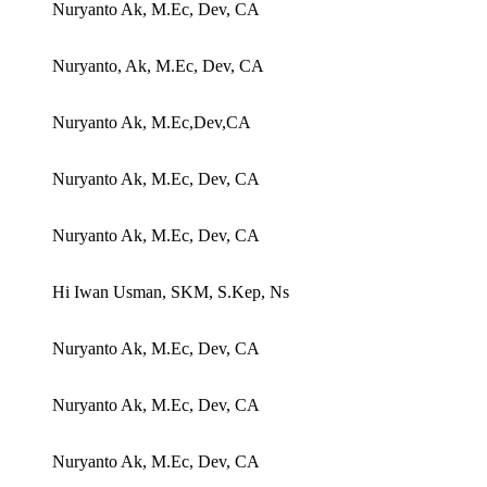
Nuryanto Ak, M.Ec, Dev, CA
Nuryanto, Ak, M.Ec, Dev, CA
Nuryanto Ak, M.Ec,Dev,CA
Nuryanto Ak, M.Ec, Dev, CA
Nuryanto Ak, M.Ec, Dev, CA
Hi Iwan Usman, SKM, S.Kep, Ns
Nuryanto Ak, M.Ec, Dev, CA
Nuryanto Ak, M.Ec, Dev, CA
Nuryanto Ak, M.Ec, Dev, CA