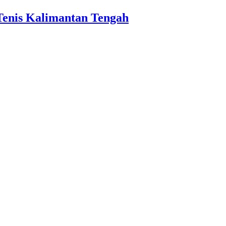
Tenis Kalimantan Tengah