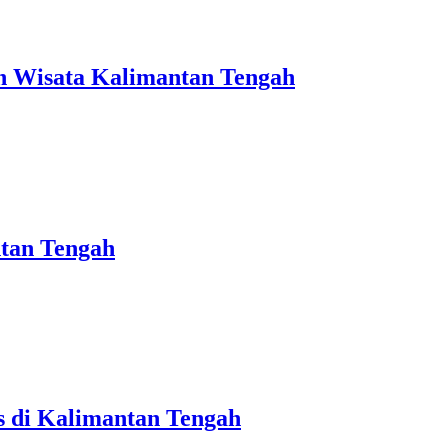
n Wisata Kalimantan Tengah
tan Tengah
s di Kalimantan Tengah