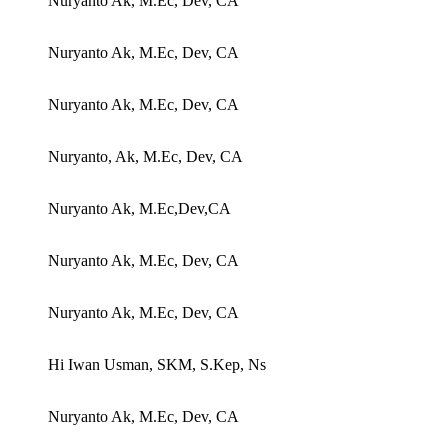
Nuryanto Ak, M.Ec, Dev, CA
Nuryanto Ak, M.Ec, Dev, CA
Nuryanto Ak, M.Ec, Dev, CA
Nuryanto, Ak, M.Ec, Dev, CA
Nuryanto Ak, M.Ec,Dev,CA
Nuryanto Ak, M.Ec, Dev, CA
Nuryanto Ak, M.Ec, Dev, CA
Hi Iwan Usman, SKM, S.Kep, Ns
Nuryanto Ak, M.Ec, Dev, CA