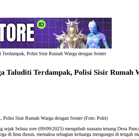
i Terdampak, Polisi Sisir Rumah Warga dengan Senter
 Taluditi Terdampak, Polisi Sisir Rumah 
 Polisi Sisir Rumah Warga dengan Senter (Foto: Polri)
 sejak Selasa sore (09/09/2025) mengubah suasana tenang Desa Panca 
ga di lima dusun, memaksa sebagian keluarga mengungsi di tengah m