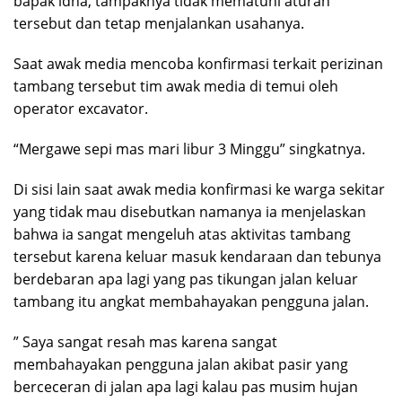
bapak idha, tampaknya tidak mematuhi aturan
tersebut dan tetap menjalankan usahanya.
Saat awak media mencoba konfirmasi terkait perizinan
tambang tersebut tim awak media di temui oleh
operator excavator.
“Mergawe sepi mas mari libur 3 Minggu” singkatnya.
Di sisi lain saat awak media konfirmasi ke warga sekitar
yang tidak mau disebutkan namanya ia menjelaskan
bahwa ia sangat mengeluh atas aktivitas tambang
tersebut karena keluar masuk kendaraan dan tebunya
berdebaran apa lagi yang pas tikungan jalan keluar
tambang itu angkat membahayakan pengguna jalan.
” Saya sangat resah mas karena sangat
membahayakan pengguna jalan akibat pasir yang
berceceran di jalan apa lagi kalau pas musim hujan