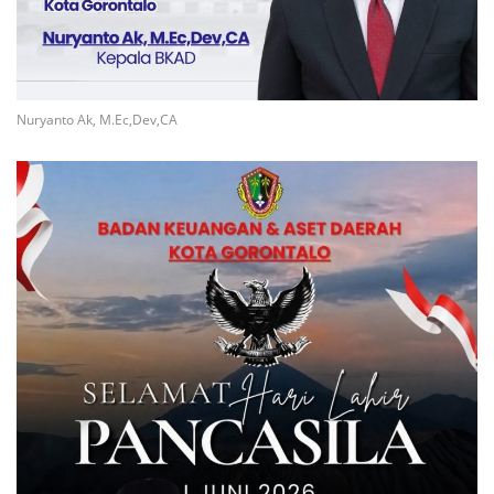
Nuryanto Ak, M.Ec,Dev,CA