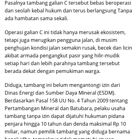
Pasalnya tambang galian C tersebut bebas beroperasi
dan seolah kebal hukum dan terus berlangsung Tanpa
ada hambatan sama sekali.
Operasi galian C ini tidak hanya merusak ekosistem,
tetapi juga merugikan pengguna jalan, di musim
penghujan kondisi jalan semakin rusak, becek dan licin
akibat armada pengangkut pasir yang hilir-mudik
setiap hari dan lebih parahnya tambang tersebut
berada dekat dengan pemukiman warga.
Diduga, tambang ini belum mengantongi izin dari
Dinas Energi dan Sumber Daya Mineral (ESDM).
Berdasarkan Pasal 158 UU No. 4 Tahun 2009 tentang
Pertambangan Mineral dan Batubara, pelaku usaha
tambang tanpa izin dapat dijatuhi hukuman pidana
penjara hingga 10 tahun dan denda maksimal Rp 10
miliar, namun pemilik tambang yang diduga bernama