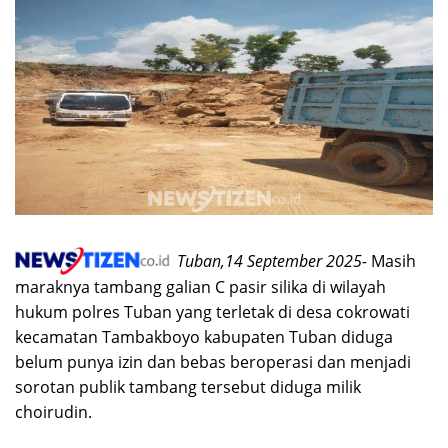
Tuban,14 September 2025-
Masih
maraknya tambang galian C pasir silika di wilayah
hukum polres Tuban yang terletak di desa cokrowati
kecamatan Tambakboyo kabupaten Tuban diduga
belum punya izin dan bebas beroperasi dan menjadi
sorotan publik tambang tersebut diduga milik
choirudin.