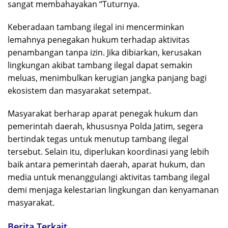
sangat membahayakan “Tuturnya.
Keberadaan tambang ilegal ini mencerminkan
lemahnya penegakan hukum terhadap aktivitas
penambangan tanpa izin. Jika dibiarkan, kerusakan
lingkungan akibat tambang ilegal dapat semakin
meluas, menimbulkan kerugian jangka panjang bagi
ekosistem dan masyarakat setempat.
Masyarakat berharap aparat penegak hukum dan
pemerintah daerah, khususnya Polda Jatim, segera
bertindak tegas untuk menutup tambang ilegal
tersebut. Selain itu, diperlukan koordinasi yang lebih
baik antara pemerintah daerah, aparat hukum, dan
media untuk menanggulangi aktivitas tambang ilegal
demi menjaga kelestarian lingkungan dan kenyamanan
masyarakat.
Berita Terkait