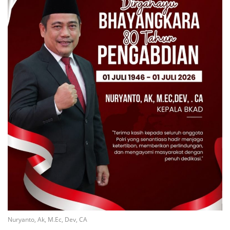
Nuryanto, Ak, M.Ec, Dev, CA