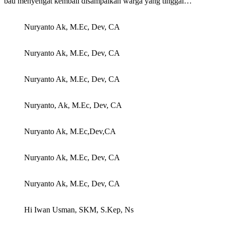
bau menyengat kembali disampaikan warga yang tinggal…
Nuryanto Ak, M.Ec, Dev, CA
Nuryanto Ak, M.Ec, Dev, CA
Nuryanto Ak, M.Ec, Dev, CA
Nuryanto, Ak, M.Ec, Dev, CA
Nuryanto Ak, M.Ec,Dev,CA
Nuryanto Ak, M.Ec, Dev, CA
Nuryanto Ak, M.Ec, Dev, CA
Hi Iwan Usman, SKM, S.Kep, Ns