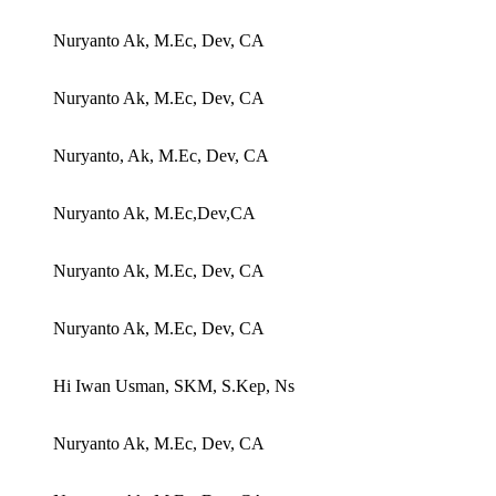
Nuryanto Ak, M.Ec, Dev, CA
Nuryanto Ak, M.Ec, Dev, CA
Nuryanto, Ak, M.Ec, Dev, CA
Nuryanto Ak, M.Ec,Dev,CA
Nuryanto Ak, M.Ec, Dev, CA
Nuryanto Ak, M.Ec, Dev, CA
Hi Iwan Usman, SKM, S.Kep, Ns
Nuryanto Ak, M.Ec, Dev, CA