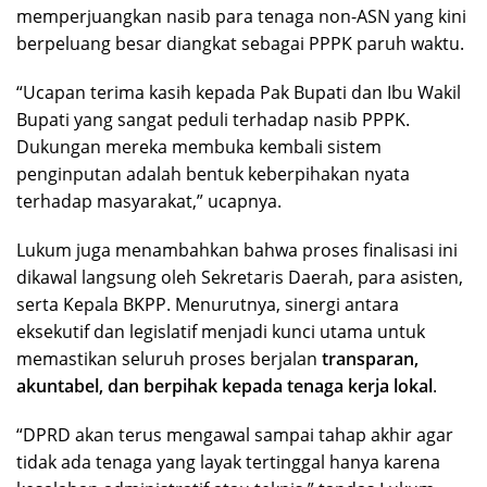
memperjuangkan nasib para tenaga non-ASN yang kini
berpeluang besar diangkat sebagai PPPK paruh waktu.
“Ucapan terima kasih kepada Pak Bupati dan Ibu Wakil
Bupati yang sangat peduli terhadap nasib PPPK.
Dukungan mereka membuka kembali sistem
penginputan adalah bentuk keberpihakan nyata
terhadap masyarakat,” ucapnya.
Lukum juga menambahkan bahwa proses finalisasi ini
dikawal langsung oleh Sekretaris Daerah, para asisten,
serta Kepala BKPP. Menurutnya, sinergi antara
eksekutif dan legislatif menjadi kunci utama untuk
memastikan seluruh proses berjalan
transparan,
akuntabel, dan berpihak kepada tenaga kerja lokal
.
“DPRD akan terus mengawal sampai tahap akhir agar
tidak ada tenaga yang layak tertinggal hanya karena