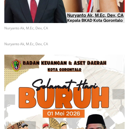
Nuryanto Ak, M.Ec, Dev, CA
Nuryanto Ak, M.Ec, Dev, CA