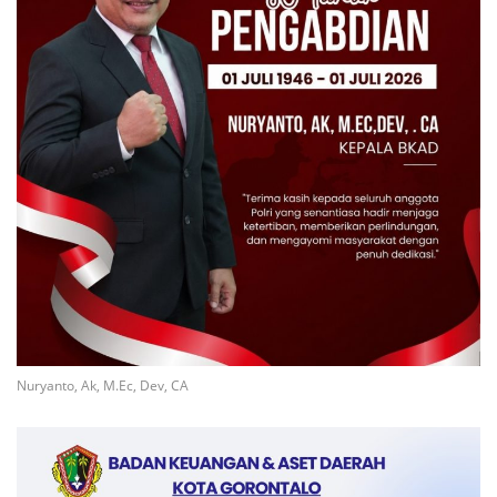
Nuryanto, Ak, M.Ec, Dev, CA