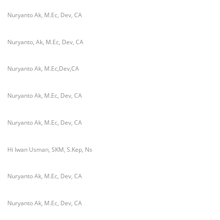
Nuryanto Ak, M.Ec, Dev, CA
Nuryanto, Ak, M.Ec, Dev, CA
Nuryanto Ak, M.Ec,Dev,CA
Nuryanto Ak, M.Ec, Dev, CA
Nuryanto Ak, M.Ec, Dev, CA
Hi Iwan Usman, SKM, S.Kep, Ns
Nuryanto Ak, M.Ec, Dev, CA
Nuryanto Ak, M.Ec, Dev, CA