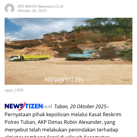
EKO WAHYU Newstizen.co.id
Oktober 20, 2025
oppo_1058
Tuban, 20 Oktober 2025
–
Pernyataan pihak kepolisian melalui Kasat Reskrim
Polres Tuban, AKP Dimas Robin Alexander, yang
menyebut telah melakukan penindakan terhadap