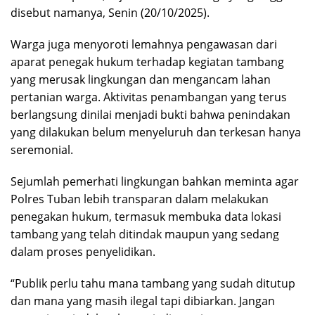
disebut namanya, Senin (20/10/2025).
Warga juga menyoroti lemahnya pengawasan dari
aparat penegak hukum terhadap kegiatan tambang
yang merusak lingkungan dan mengancam lahan
pertanian warga. Aktivitas penambangan yang terus
berlangsung dinilai menjadi bukti bahwa penindakan
yang dilakukan belum menyeluruh dan terkesan hanya
seremonial.
Sejumlah pemerhati lingkungan bahkan meminta agar
Polres Tuban lebih transparan dalam melakukan
penegakan hukum, termasuk membuka data lokasi
tambang yang telah ditindak maupun yang sedang
dalam proses penyelidikan.
“Publik perlu tahu mana tambang yang sudah ditutup
dan mana yang masih ilegal tapi dibiarkan. Jangan