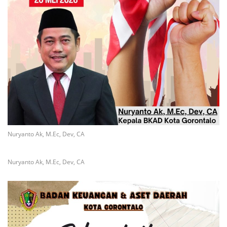
Nuryanto Ak, M.Ec, Dev, CA
Nuryanto Ak, M.Ec, Dev, CA