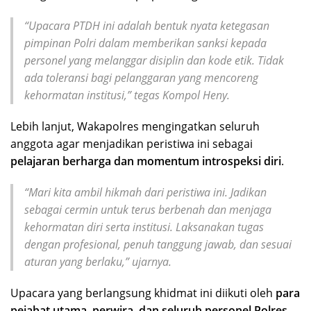
“Upacara PTDH ini adalah bentuk nyata ketegasan
pimpinan Polri dalam memberikan sanksi kepada
personel yang melanggar disiplin dan kode etik. Tidak
ada toleransi bagi pelanggaran yang mencoreng
kehormatan institusi,” tegas Kompol Heny.
Lebih lanjut, Wakapolres mengingatkan seluruh
anggota agar menjadikan peristiwa ini sebagai
pelajaran berharga dan momentum introspeksi diri
.
“Mari kita ambil hikmah dari peristiwa ini. Jadikan
sebagai cermin untuk terus berbenah dan menjaga
kehormatan diri serta institusi. Laksanakan tugas
dengan profesional, penuh tanggung jawab, dan sesuai
aturan yang berlaku,” ujarnya.
Upacara yang berlangsung khidmat ini diikuti oleh
para
pejabat utama, perwira, dan seluruh personel Polres