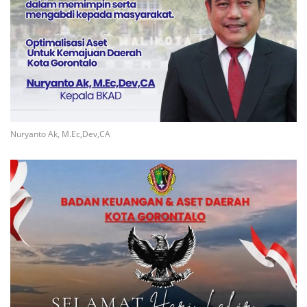
Nuryanto Ak, M.Ec,Dev,CA