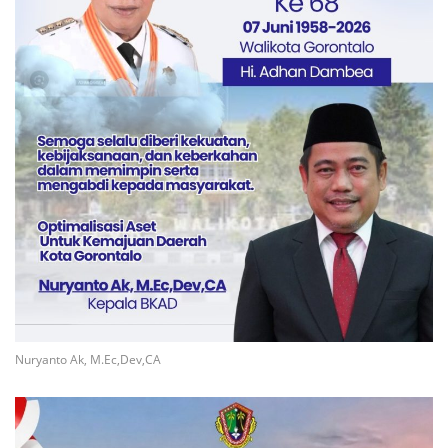
Nuryanto Ak, M.Ec,Dev,CA