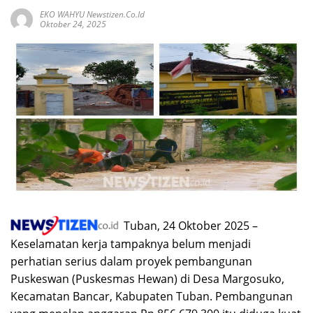
EKO WAHYU Newstizen.co.id
Oktober 24, 2025
Tuban, 24 Oktober 2025 –
Keselamatan kerja tampaknya belum menjadi
perhatian serius dalam proyek pembangunan
Puskeswan (Puskesmas Hewan) di Desa Margosuko,
Kecamatan Bancar, Kabupaten Tuban. Pembangunan