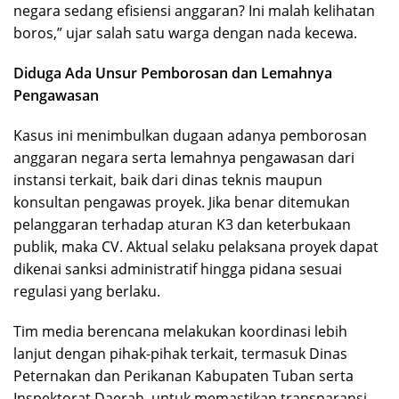
negara sedang efisiensi anggaran? Ini malah kelihatan
boros,” ujar salah satu warga dengan nada kecewa.
Diduga Ada Unsur Pemborosan dan Lemahnya
Pengawasan
Kasus ini menimbulkan dugaan adanya pemborosan
anggaran negara serta lemahnya pengawasan dari
instansi terkait, baik dari dinas teknis maupun
konsultan pengawas proyek. Jika benar ditemukan
pelanggaran terhadap aturan K3 dan keterbukaan
publik, maka CV. Aktual selaku pelaksana proyek dapat
dikenai sanksi administratif hingga pidana sesuai
regulasi yang berlaku.
Tim media berencana melakukan koordinasi lebih
lanjut dengan pihak-pihak terkait, termasuk Dinas
Peternakan dan Perikanan Kabupaten Tuban serta
Inspektorat Daerah, untuk memastikan transparansi