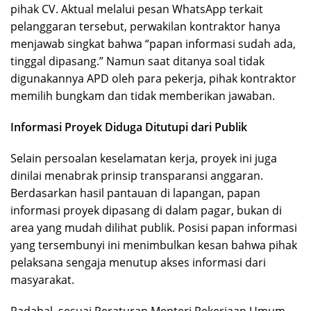
pihak CV. Aktual melalui pesan WhatsApp terkait
pelanggaran tersebut, perwakilan kontraktor hanya
menjawab singkat bahwa “papan informasi sudah ada,
tinggal dipasang.” Namun saat ditanya soal tidak
digunakannya APD oleh para pekerja, pihak kontraktor
memilih bungkam dan tidak memberikan jawaban.
Informasi Proyek Diduga Ditutupi dari Publik
Selain persoalan keselamatan kerja, proyek ini juga
dinilai menabrak prinsip transparansi anggaran.
Berdasarkan hasil pantauan di lapangan, papan
informasi proyek dipasang di dalam pagar, bukan di
area yang mudah dilihat publik. Posisi papan informasi
yang tersembunyi ini menimbulkan kesan bahwa pihak
pelaksana sengaja menutup akses informasi dari
masyarakat.