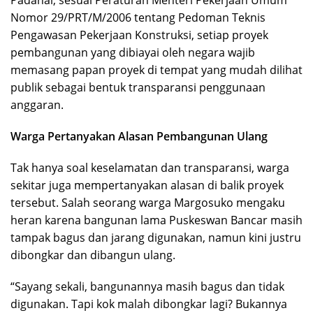
Padahal, sesuai Peraturan Menteri Pekerjaan Umum
Nomor 29/PRT/M/2006 tentang Pedoman Teknis
Pengawasan Pekerjaan Konstruksi, setiap proyek
pembangunan yang dibiayai oleh negara wajib
memasang papan proyek di tempat yang mudah dilihat
publik sebagai bentuk transparansi penggunaan
anggaran.
Warga Pertanyakan Alasan Pembangunan Ulang
Tak hanya soal keselamatan dan transparansi, warga
sekitar juga mempertanyakan alasan di balik proyek
tersebut. Salah seorang warga Margosuko mengaku
heran karena bangunan lama Puskeswan Bancar masih
tampak bagus dan jarang digunakan, namun kini justru
dibongkar dan dibangun ulang.
“Sayang sekali, bangunannya masih bagus dan tidak
digunakan. Tapi kok malah dibongkar lagi? Bukannya