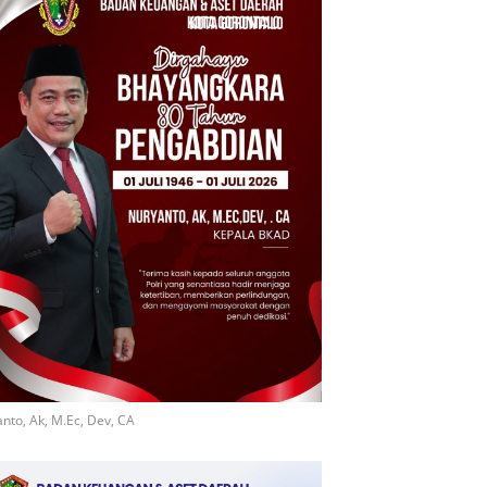
nto, Ak, M.Ec, Dev, CA