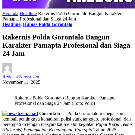
Beranda
Headline
Rakernis Polda Gorontalo Bangun Karakter
Pamapta Profesional dan Siaga 24 Jam
Headline
,
Humas Polda Gorontalo
Rakernis Polda Gorontalo Bangun
Karakter Pamapta Profesional dan Siaga
24 Jam
Redaksi Newstizen
November 11, 2025
Rakernis Polda Gorontalo Bangun Karakter Pamapta
Profesional dan Siaga 24 Jam (Foto: Polri)
Gorontalo
— Polda Gorontalo menegaskan
kembali pentingnya kehadiran polisi yang tanggap, profesional, dan
berempati di tengah masyarakat melalui kegiatan
Rapat Kerja Teknis
(Rakernis) Peningkatan Kemampuan Pamapta
Tahun 2025.