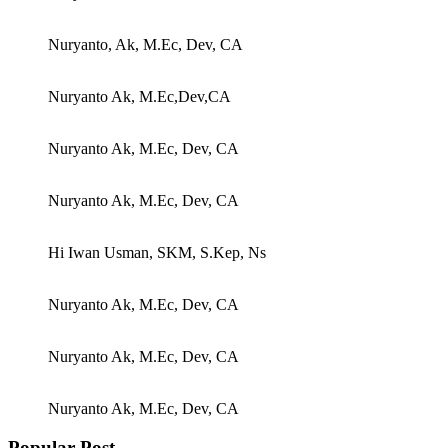
Nuryanto, Ak, M.Ec, Dev, CA
Nuryanto Ak, M.Ec,Dev,CA
Nuryanto Ak, M.Ec, Dev, CA
Nuryanto Ak, M.Ec, Dev, CA
Hi Iwan Usman, SKM, S.Kep, Ns
Nuryanto Ak, M.Ec, Dev, CA
Nuryanto Ak, M.Ec, Dev, CA
Nuryanto Ak, M.Ec, Dev, CA
Popular Post