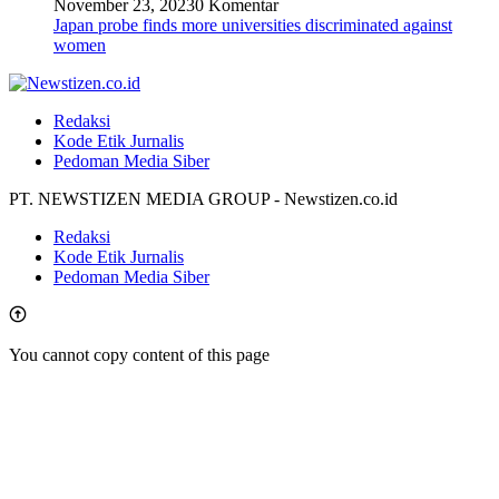
November 23, 2023
0 Komentar
Japan probe finds more universities discriminated against
women
Redaksi
Kode Etik Jurnalis
Pedoman Media Siber
PT. NEWSTIZEN MEDIA GROUP - Newstizen.co.id
Redaksi
Kode Etik Jurnalis
Pedoman Media Siber
You cannot copy content of this page