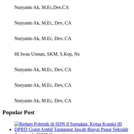
Nuryanto Ak, M.Ec,Dev,CA
Nuryanto Ak, M.Ec, Dev, CA
Nuryanto Ak, M.Ec, Dev, CA
Hi Iwan Usman, SKM, S.Kep, Ns
Nuryanto Ak, M.Ec, Dev, CA
Nuryanto Ak, M.Ec, Dev, CA
Nuryanto Ak, M.Ec, Dev, CA
Popular Post