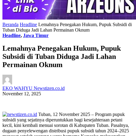
Beranda
Headline
Lemahnya Penegakan Hukum, Pupuk Subsidi di
Tuban Diduga Jadi Lahan Permainan Oknum
Headline
,
Jawa Timur
Lemahnya Penegakan Hukum, Pupuk
Subsidi di Tuban Diduga Jadi Lahan
Permainan Oknum
EKO WAHYU Newstizen.co.id
November 12, 2025
Tuban, 12 November 2025 – Program pupuk
subsidi yang sejatinya diperuntukkan bagi kesejahteraan petani
kecil, kini kembali menuai sorotan di Kabupaten Tuban. Pasalnya,
dugaan penyelewengan distribusi pupuk subsidi tahun 2024–2025