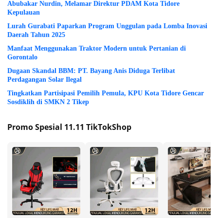
Abubakar Nurdin, Melamar Direktur PDAM Kota Tidore
Kepulauan
Lurah Gurabati Paparkan Program Unggulan pada Lomba Inovasi
Daerah Tahun 2025
Manfaat Menggunakan Traktor Modern untuk Pertanian di
Gorontalo
Dugaan Skandal BBM: PT. Bayang Anis Diduga Terlibat
Perdagangan Solar Ilegal
Tingkatkan Partisipasi Pemilih Pemula, KPU Kota Tidore Gencar
Sosdiklih di SMKN 2 Tikep
Promo Spesial 11.11 TikTokShop