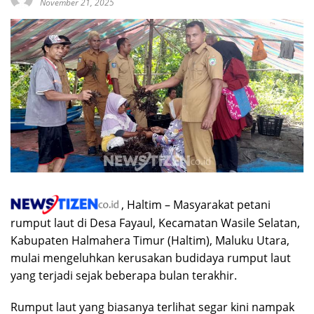
November 21, 2025
, Haltim – Masyarakat petani
rumput laut di Desa Fayaul, Kecamatan Wasile Selatan,
Kabupaten Halmahera Timur (Haltim), Maluku Utara,
mulai mengeluhkan kerusakan budidaya rumput laut
yang terjadi sejak beberapa bulan terakhir.
Rumput laut yang biasanya terlihat segar kini nampak