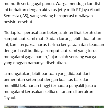
memutih serta gagal panen. Warga menduga kondisi
ini berkaitan dengan aktivitas jetty milik PT Jaya Abadi
Semesta (JAS), yang sedang beroperasi di wilayah
pesisir tersebut.
“Setiap kali perusahaan bekerja, air terlihat keruh dan
rumput laut kami mati. Sudah kurang lebih dua tahun
ini, kami terpaksa harus terima kenyataan dan keadaan
dengan hasil budidaya rumput laut kami yang terus
mengalami gagal panen,” ujar salah seorang warga
yang enggan namanya disebutkan.
Ia mengatakan, bibit bantuan yang didapat dari
pemerintah setempat dengan kualitas baik dan
memiliki ketahanan tinggi terhadap penyakit justru
mengalami kerusakan ketika di tanam di perairan
Fayaul.