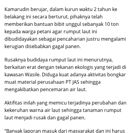
Kamarudin berujar, dalam kurun waktu 2 tahun ke
belakang ini secara berturut, pihaknya telah
memberikan bantuan bibit unggul sebanyak 10 ton
kepada warga petani agar rumput laut ini
dibudidayakan sebagai pencaharian justru mengalami
kerugian disebabkan gagal panen.
Rusaknya budidaya rumput laut ini menurutnya,
berkaitan erat dengan tekanan ekologis yang terjadi di
kawasan Wasile. Diduga kuat adanya aktivitas bongkar
muat material perusahaan PT JAS sehingga
mengakibatkan pencemaran air laut.
Aktifitas inilah yang memicu terjadinya perubahan dan
kekeruhan warna air laut sehingga tanaman rumput
laut menjadi rusak dan gagal panen.
“Banyak laporan masuk dari masyarakat dan ini harus