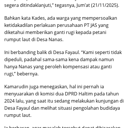
segera ditindaklanjuti,” tegasnya, Jum’at (21/11/2025).
Bahkan kata Kades, ada warga yang mempersoalkan
ketidakadilan perlakuan perusahaan PT JAS yang
diketahui memberikan ganti rugi kepada petani
rumput laut di Desa Nanas.
Ini berbanding balik di Desa Fayaul. “Kami seperti tidak
dipeduli, padahal sama-sama kena dampak namun
hanya Nanas yang peroleh kompensasi atau ganti
rugi,” bebernya.
Kamarudin juga menegaskan, hal ini pernah ia
menyuarakan di komisi dua DPRD Haltim pada tahun
2024 lalu, yang saat itu sedang melakukan kunjungan di
Desa Fayaul dan melihat situasi pengolahan budidaya
rumput laut.