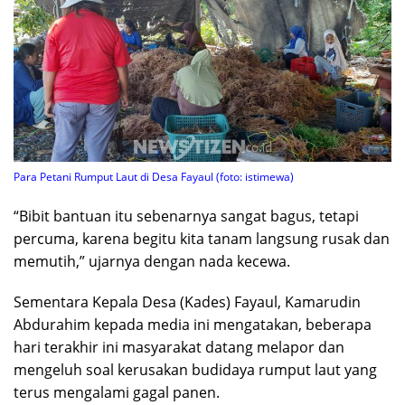
Para Petani Rumput Laut di Desa Fayaul (foto: istimewa)
“Bibit bantuan itu sebenarnya sangat bagus, tetapi
percuma, karena begitu kita tanam langsung rusak dan
memutih,” ujarnya dengan nada kecewa.
Sementara Kepala Desa (Kades) Fayaul, Kamarudin
Abdurahim kepada media ini mengatakan, beberapa
hari terakhir ini masyarakat datang melapor dan
mengeluh soal kerusakan budidaya rumput laut yang
terus mengalami gagal panen.