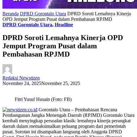
Beranda
DPRD Gorontalo Utara
DPRD Soroti Lemahnya Kinerja
OPD Jemput Program Pusat dalam Pembahasan RPJMD
DPRD Gorontalo Utara
,
Headline
DPRD Soroti Lemahnya Kinerja OPD
Jemput Program Pusat dalam
Pembahasan RPJMD
Redaksi Newstizen
November 24, 2025
November 25, 2025
Fitri Yusuf Husain (Foto: FB)
Gorontalo Utara – Pembahasan Rencana
Pembangunan Jangka Menengah Daerah (RPJMD) Gorontalo Utara
kembali menyingkap persoalan klasik: lemahnya kinerja perangkat
daerah dalam memaksimalkan peluang program dari pemerintah
pusat. Sorotan ini disampaikan langsung oleh Anggota DPRD