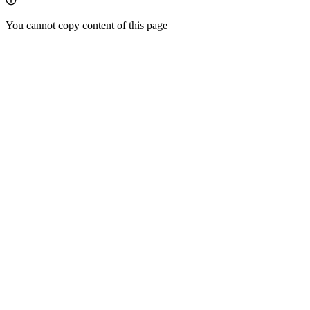
You cannot copy content of this page