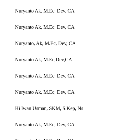
Nuryanto Ak, M.Ec, Dev, CA
Nuryanto Ak, M.Ec, Dev, CA
Nuryanto, Ak, M.Ec, Dev, CA
Nuryanto Ak, M.Ec,Dev,CA
Nuryanto Ak, M.Ec, Dev, CA
Nuryanto Ak, M.Ec, Dev, CA
Hi Iwan Usman, SKM, S.Kep, Ns
Nuryanto Ak, M.Ec, Dev, CA