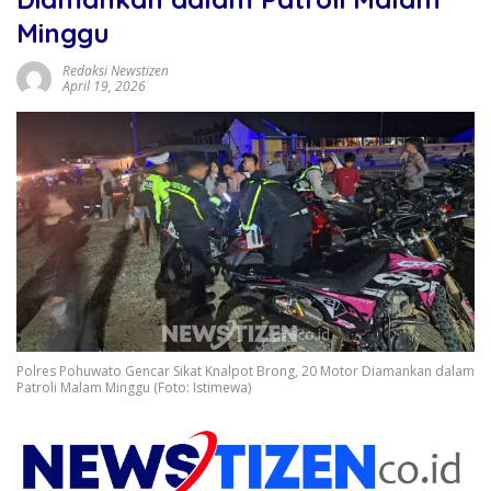
Minggu
Redaksi Newstizen
April 19, 2026
Polres Pohuwato Gencar Sikat Knalpot Brong, 20 Motor Diamankan dalam
Patroli Malam Minggu (Foto: Istimewa)