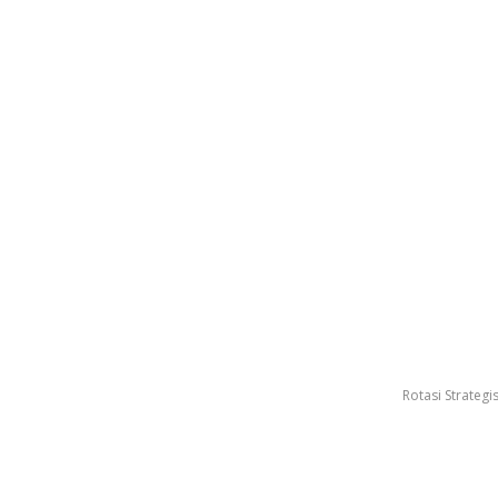
Rotasi Strateg