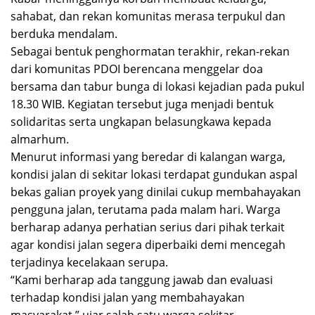
sahabat, dan rekan komunitas merasa terpukul dan
berduka mendalam.
Sebagai bentuk penghormatan terakhir, rekan-rekan
dari komunitas PDOI berencana menggelar doa
bersama dan tabur bunga di lokasi kejadian pada pukul
18.30 WIB. Kegiatan tersebut juga menjadi bentuk
solidaritas serta ungkapan belasungkawa kepada
almarhum.
Menurut informasi yang beredar di kalangan warga,
kondisi jalan di sekitar lokasi terdapat gundukan aspal
bekas galian proyek yang dinilai cukup membahayakan
pengguna jalan, terutama pada malam hari. Warga
berharap adanya perhatian serius dari pihak terkait
agar kondisi jalan segera diperbaiki demi mencegah
terjadinya kecelakaan serupa.
“Kami berharap ada tanggung jawab dan evaluasi
terhadap kondisi jalan yang membahayakan