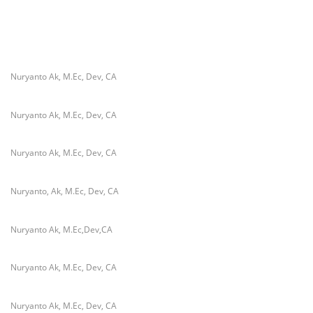
Mengganggu
Nuryanto Ak, M.Ec, Dev, CA
Nuryanto Ak, M.Ec, Dev, CA
Nuryanto Ak, M.Ec, Dev, CA
Nuryanto, Ak, M.Ec, Dev, CA
Nuryanto Ak, M.Ec,Dev,CA
Nuryanto Ak, M.Ec, Dev, CA
Nuryanto Ak, M.Ec, Dev, CA