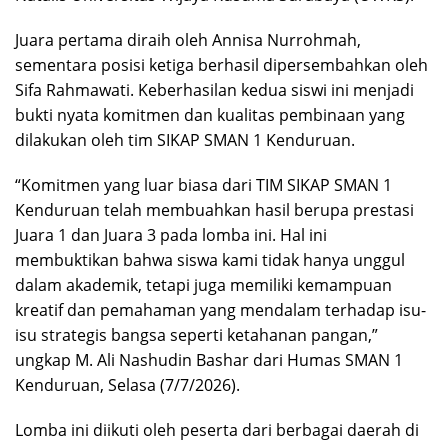
Juara pertama diraih oleh Annisa Nurrohmah,
sementara posisi ketiga berhasil dipersembahkan oleh
Sifa Rahmawati. Keberhasilan kedua siswi ini menjadi
bukti nyata komitmen dan kualitas pembinaan yang
dilakukan oleh tim SIKAP SMAN 1 Kenduruan.
“Komitmen yang luar biasa dari TIM SIKAP SMAN 1
Kenduruan telah membuahkan hasil berupa prestasi
Juara 1 dan Juara 3 pada lomba ini. Hal ini
membuktikan bahwa siswa kami tidak hanya unggul
dalam akademik, tetapi juga memiliki kemampuan
kreatif dan pemahaman yang mendalam terhadap isu-
isu strategis bangsa seperti ketahanan pangan,”
ungkap M. Ali Nashudin Bashar dari Humas SMAN 1
Kenduruan, Selasa (7/7/2026).
Lomba ini diikuti oleh peserta dari berbagai daerah di