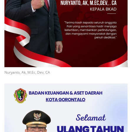
Nuryanto, Ak, M.Ec, Dev, CA