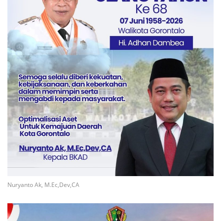
Nuryanto Ak, M.Ec,Dev,CA