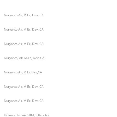
Nuryanto Ak, M.Ec, Dev, CA
Nuryanto Ak, M.Ec, Dev, CA
Nuryanto Ak, M.Ec, Dev, CA
Nuryanto, Ak, M.Ec, Dev, CA
Nuryanto Ak, M.Ec,Dev,CA
Nuryanto Ak, M.Ec, Dev, CA
Nuryanto Ak, M.Ec, Dev, CA
Hi Iwan Usman, SKM, S.Kep, Ns