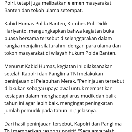
Polri, tetapi juga melibatkan elemen masyarakat
Banten dan tokoh ulama setempat.
Kabid Humas Polda Banten, Kombes Pol. Didik
Hariyanto, mengungkapkan bahwa kegiatan buka
puasa bersama tersebut diselenggarakan dalam
rangka menjalin silaturahmi dengan para ulama dan
tokoh masyarakat di wilayah hukum Polda Banten.
Menurut Kabid Humas, kegiatan ini dilaksanakan
setelah Kapolri dan Panglima TNI melakukan
peninjauan di Pelabuhan Merak. “Peninjauan tersebut
dilakukan sebagai upaya awal untuk memastikan
kesiapan dalam menghadapi arus mudik dan balik
tahun ini agar lebih baik, mengingat peningkatan
jumlah pemudik pada tahun ini,” jelasnya.
Dari hasil peninjauan tersebut, Kapolri dan Panglima
TNI memberikan respons positif. “Segalanya telah