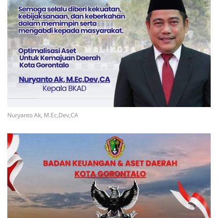
Nuryanto Ak, M.Ec,Dev,CA