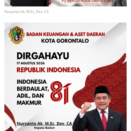
Nuryanto Ak, M.Ec, Dev, CA