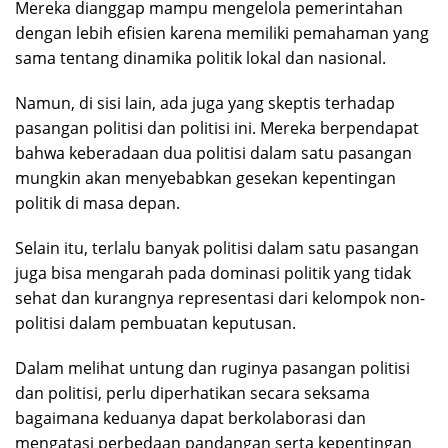
Mereka dianggap mampu mengelola pemerintahan
dengan lebih efisien karena memiliki pemahaman yang
sama tentang dinamika politik lokal dan nasional.
Namun, di sisi lain, ada juga yang skeptis terhadap
pasangan politisi dan politisi ini. Mereka berpendapat
bahwa keberadaan dua politisi dalam satu pasangan
mungkin akan menyebabkan gesekan kepentingan
politik di masa depan.
Selain itu, terlalu banyak politisi dalam satu pasangan
juga bisa mengarah pada dominasi politik yang tidak
sehat dan kurangnya representasi dari kelompok non-
politisi dalam pembuatan keputusan.
Dalam melihat untung dan ruginya pasangan politisi
dan politisi, perlu diperhatikan secara seksama
bagaimana keduanya dapat berkolaborasi dan
mengatasi perbedaan pandangan serta kepentingan