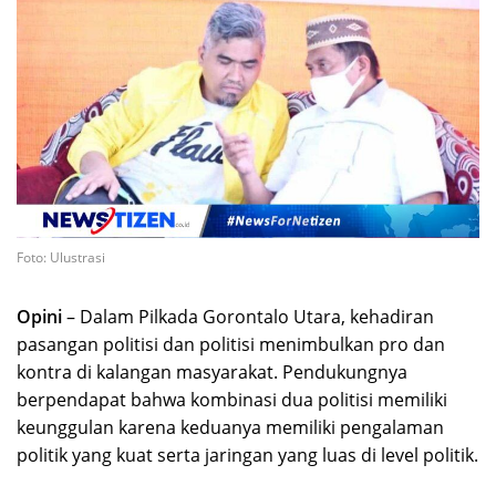
Foto: Ulustrasi
Opini
– Dalam Pilkada Gorontalo Utara, kehadiran
pasangan politisi dan politisi menimbulkan pro dan
kontra di kalangan masyarakat. Pendukungnya
berpendapat bahwa kombinasi dua politisi memiliki
keunggulan karena keduanya memiliki pengalaman
politik yang kuat serta jaringan yang luas di level politik.