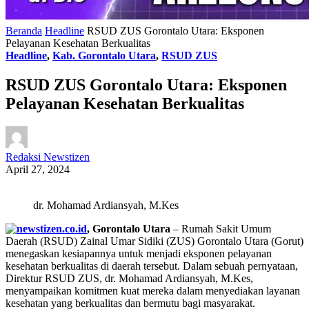
Beranda
Headline
RSUD ZUS Gorontalo Utara: Eksponen
Pelayanan Kesehatan Berkualitas
Headline
,
Kab. Gorontalo Utara
,
RSUD ZUS
RSUD ZUS Gorontalo Utara: Eksponen
Pelayanan Kesehatan Berkualitas
Redaksi Newstizen
April 27, 2024
dr. Mohamad Ardiansyah, M.Kes
, Gorontalo Utara
– Rumah Sakit Umum
Daerah (RSUD) Zainal Umar Sidiki (ZUS) Gorontalo Utara (Gorut)
menegaskan kesiapannya untuk menjadi eksponen pelayanan
kesehatan berkualitas di daerah tersebut. Dalam sebuah pernyataan,
Direktur RSUD ZUS, dr. Mohamad Ardiansyah, M.Kes,
menyampaikan komitmen kuat mereka dalam menyediakan layanan
kesehatan yang berkualitas dan bermutu bagi masyarakat.