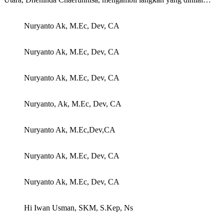
Nuryanto Ak, M.Ec, Dev, CA
Nuryanto Ak, M.Ec, Dev, CA
Nuryanto Ak, M.Ec, Dev, CA
Nuryanto, Ak, M.Ec, Dev, CA
Nuryanto Ak, M.Ec,Dev,CA
Nuryanto Ak, M.Ec, Dev, CA
Nuryanto Ak, M.Ec, Dev, CA
Hi Iwan Usman, SKM, S.Kep, Ns