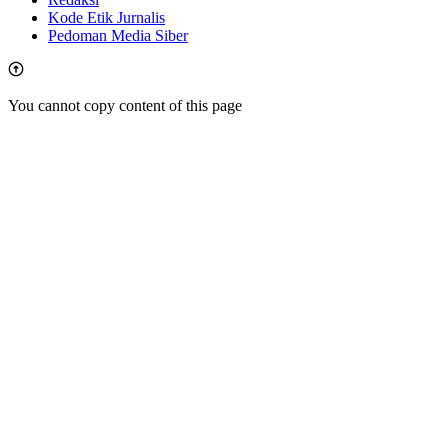
Kode Etik Jurnalis
Pedoman Media Siber
You cannot copy content of this page