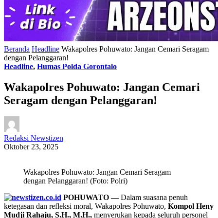
Beranda
Headline
Wakapolres Pohuwato: Jangan Cemari Seragam
dengan Pelanggaran!
Headline
,
Humas Polda Gorontalo
Wakapolres Pohuwato: Jangan Cemari
Seragam dengan Pelanggaran!
Redaksi Newstizen
Oktober 23, 2025
Wakapolres Pohuwato: Jangan Cemari Seragam
dengan Pelanggaran! (Foto: Polri)
POHUWATO —
Dalam suasana penuh
ketegasan dan refleksi moral, Wakapolres Pohuwato,
Kompol Heny
Mudji Rahaju, S.H., M.H.,
menyerukan kepada seluruh personel