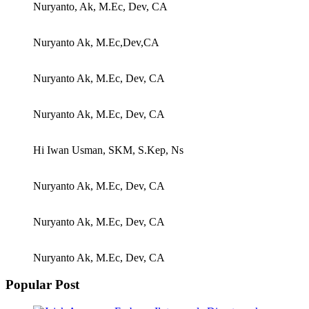
Nuryanto, Ak, M.Ec, Dev, CA
Nuryanto Ak, M.Ec,Dev,CA
Nuryanto Ak, M.Ec, Dev, CA
Nuryanto Ak, M.Ec, Dev, CA
Hi Iwan Usman, SKM, S.Kep, Ns
Nuryanto Ak, M.Ec, Dev, CA
Nuryanto Ak, M.Ec, Dev, CA
Nuryanto Ak, M.Ec, Dev, CA
Popular Post