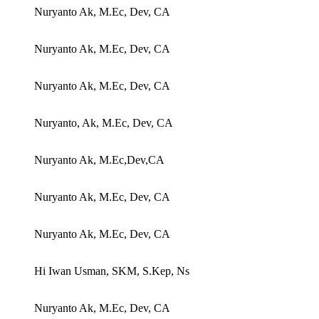
Nuryanto Ak, M.Ec, Dev, CA
Nuryanto Ak, M.Ec, Dev, CA
Nuryanto Ak, M.Ec, Dev, CA
Nuryanto, Ak, M.Ec, Dev, CA
Nuryanto Ak, M.Ec,Dev,CA
Nuryanto Ak, M.Ec, Dev, CA
Nuryanto Ak, M.Ec, Dev, CA
Hi Iwan Usman, SKM, S.Kep, Ns
Nuryanto Ak, M.Ec, Dev, CA