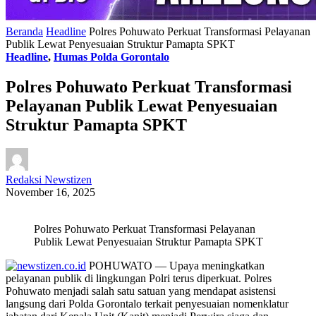
Beranda
Headline
Polres Pohuwato Perkuat Transformasi Pelayanan
Publik Lewat Penyesuaian Struktur Pamapta SPKT
Headline
,
Humas Polda Gorontalo
Polres Pohuwato Perkuat Transformasi
Pelayanan Publik Lewat Penyesuaian
Struktur Pamapta SPKT
Redaksi Newstizen
November 16, 2025
Polres Pohuwato Perkuat Transformasi Pelayanan
Publik Lewat Penyesuaian Struktur Pamapta SPKT
POHUWATO — Upaya meningkatkan
pelayanan publik di lingkungan Polri terus diperkuat. Polres
Pohuwato menjadi salah satu satuan yang mendapat asistensi
langsung dari Polda Gorontalo terkait penyesuaian nomenklatur