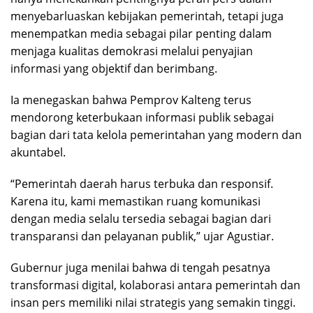
menyebarluaskan kebijakan pemerintah, tetapi juga
menempatkan media sebagai pilar penting dalam
menjaga kualitas demokrasi melalui penyajian
informasi yang objektif dan berimbang.
Ia menegaskan bahwa Pemprov Kalteng terus
mendorong keterbukaan informasi publik sebagai
bagian dari tata kelola pemerintahan yang modern dan
akuntabel.
“Pemerintah daerah harus terbuka dan responsif.
Karena itu, kami memastikan ruang komunikasi
dengan media selalu tersedia sebagai bagian dari
transparansi dan pelayanan publik,” ujar Agustiar.
Gubernur juga menilai bahwa di tengah pesatnya
transformasi digital, kolaborasi antara pemerintah dan
insan pers memiliki nilai strategis yang semakin tinggi.