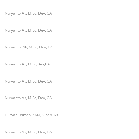
Nuryanto Ak, M.Ec, Dev, CA
Nuryanto Ak, M.Ec, Dev, CA
Nuryanto, Ak, M.Ec, Dev, CA
Nuryanto Ak, M.Ec,Dev,CA
Nuryanto Ak, M.Ec, Dev, CA
Nuryanto Ak, M.Ec, Dev, CA
Hi Iwan Usman, SKM, S.Kep, Ns
Nuryanto Ak, M.Ec, Dev, CA