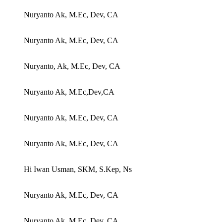
Nuryanto Ak, M.Ec, Dev, CA
Nuryanto Ak, M.Ec, Dev, CA
Nuryanto, Ak, M.Ec, Dev, CA
Nuryanto Ak, M.Ec,Dev,CA
Nuryanto Ak, M.Ec, Dev, CA
Nuryanto Ak, M.Ec, Dev, CA
Hi Iwan Usman, SKM, S.Kep, Ns
Nuryanto Ak, M.Ec, Dev, CA
Nuryanto Ak, M.Ec, Dev, CA