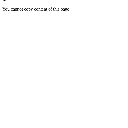
You cannot copy content of this page