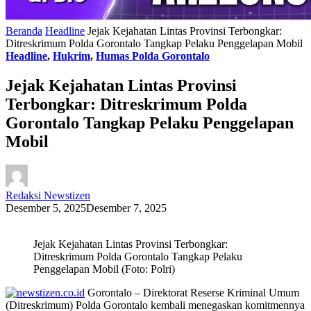
Beranda
Headline
Jejak Kejahatan Lintas Provinsi Terbongkar:
Ditreskrimum Polda Gorontalo Tangkap Pelaku Penggelapan Mobil
Headline
,
Hukrim
,
Humas Polda Gorontalo
Jejak Kejahatan Lintas Provinsi
Terbongkar: Ditreskrimum Polda
Gorontalo Tangkap Pelaku Penggelapan
Mobil
Redaksi Newstizen
Desember 5, 2025
Desember 7, 2025
Jejak Kejahatan Lintas Provinsi Terbongkar:
Ditreskrimum Polda Gorontalo Tangkap Pelaku
Penggelapan Mobil (Foto: Polri)
Gorontalo – Direktorat Reserse Kriminal Umum
(Ditreskrimum) Polda Gorontalo kembali menegaskan komitmennya