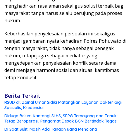
menghadirkan rasa aman sekaligus solusi terbaik bagi
masyarakat tanpa harus selalu berujung pada proses
hukum.
Keberhasilan penyelesaian persoalan ini sekaligus
menjadi gambaran nyata kehadiran Polres Pohuwato di
tengah masyarakat, tidak hanya sebagai penegak
hukum, tetapi juga sebagai mediator yang
mengedepankan penyelesaian konflik secara damai
demi menjaga harmoni sosial dan situasi kamtibmas
tetap kondusif.
Berita Terkait
RSUD dr. Zainal Umar Sidiki Matangkan Layanan Dokter Gigi
Spesialis, Kredensial
Diduga Belum Kantongi SLHS, SPPG Temayang dan Tahulu
Tetap Beroperasi, Pengamat Desak BGN Bertindak Tegas
Di Saat Sulit, Masih Ada Tangan yang Menolong