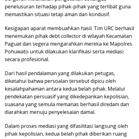
penelusuran terhadap pihak-pihak yang terlibat guna
memastikan situasi tetap aman dan kondusif.
Kesigapan aparat membuahkan hasil. Tim URC berhasil
menemukan pihak debt collector di wilayah Kecamatan
Paguat dan segera mengarahkan mereka ke Mapolres
Pohuwato untuk dilakukan klarifikasi serta mediasi
secara profesional.
Dari hasil pendalaman yang dilakukan petugas,
diketahui bahwa persoalan tersebut dipicu oleh
kesalahpahaman antara kedua belah pihak. Melalui
pendekatan persuasif yang dikedepankan kepolisian,
suasana yang semula memanas berhasil diredam dan
diarahkan menuju penyelesaian damai.
Dalam proses mediasi yang difasilitasi langsung oleh
pihak kepolisian, kedua belah pihak diberikan ruang