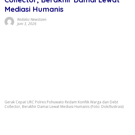
Mediasi Humanis
Redaksi Newstizen
Juni 3, 2026
Gerak Cepat URC Polres Pohuwato Redam Konflik Warga dan Debt
Collector, Berakhir Damai Lewat Mediasi Humanis (Foto: Dok/Ilustrasi)