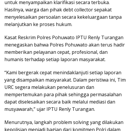
untuk menyampaikan klarifikasi secara terbuka.
Hasilnya, warga dan pihak debt collector sepakat
menyelesaikan persoalan secara kekeluargaan tanpa
melanjutkan ke proses hukum.
Kasat Reskrim Polres Pohuwato IPTU Renly Turangan
menegaskan bahwa Polres Pohuwato akan terus hadir
memberikan pelayanan cepat, profesional, dan
humanis terhadap setiap laporan masyarakat.
“Kami bergerak cepat menindaklanjuti setiap laporan
yang disampaikan masyarakat. Dalam peristiwa ini, Tim
URC segera melakukan penelusuran dan
mempertemukan para pihak sehingga permasalahan
dapat diselesaikan secara baik melalui mediasi dan
musyawarah,” ujar IPTU Renly Turangan.
Menurutnya, langkah problem solving yang dilakukan
kepolisian menjadi bagian dari komitmen Polri dalam