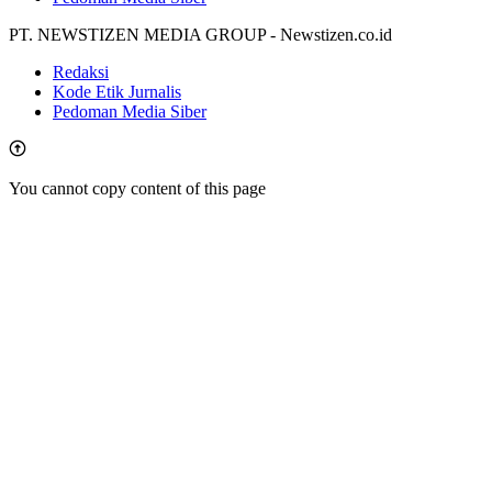
PT. NEWSTIZEN MEDIA GROUP - Newstizen.co.id
Redaksi
Kode Etik Jurnalis
Pedoman Media Siber
You cannot copy content of this page