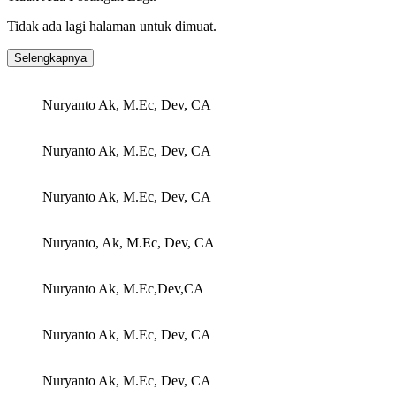
Tidak ada lagi halaman untuk dimuat.
Selengkapnya
Nuryanto Ak, M.Ec, Dev, CA
Nuryanto Ak, M.Ec, Dev, CA
Nuryanto Ak, M.Ec, Dev, CA
Nuryanto, Ak, M.Ec, Dev, CA
Nuryanto Ak, M.Ec,Dev,CA
Nuryanto Ak, M.Ec, Dev, CA
Nuryanto Ak, M.Ec, Dev, CA