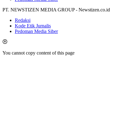
PT. NEWSTIZEN MEDIA GROUP - Newstizen.co.id
Redaksi
Kode Etik Jurnalis
Pedoman Media Siber
You cannot copy content of this page