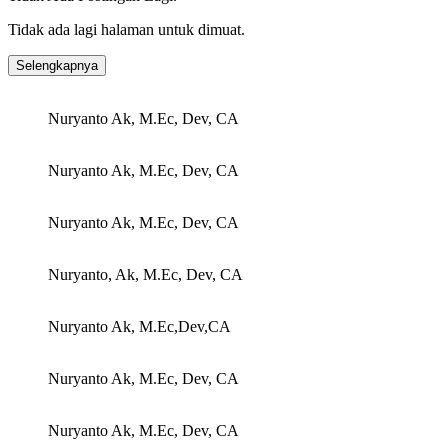
Tidak ada lagi halaman untuk dimuat.
Selengkapnya
Nuryanto Ak, M.Ec, Dev, CA
Nuryanto Ak, M.Ec, Dev, CA
Nuryanto Ak, M.Ec, Dev, CA
Nuryanto, Ak, M.Ec, Dev, CA
Nuryanto Ak, M.Ec,Dev,CA
Nuryanto Ak, M.Ec, Dev, CA
Nuryanto Ak, M.Ec, Dev, CA