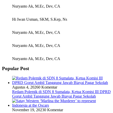
Nuryanto Ak, M.Ec, Dev, CA
Hi Iwan Usman, SKM, S.Kep, Ns
Nuryanto Ak, M.Ec, Dev, CA
Nuryanto Ak, M.Ec, Dev, CA
Nuryanto Ak, M.Ec, Dev, CA
Popular Post
Agustus 4, 2026
0 Komentar
Redam Polemik di SDN 8 Sumalata, Ketua Komisi III DPRD
Gorut Ambil Tanggung Jawab Biayai Pagar Sekolah
November 19, 2023
0 Komentar