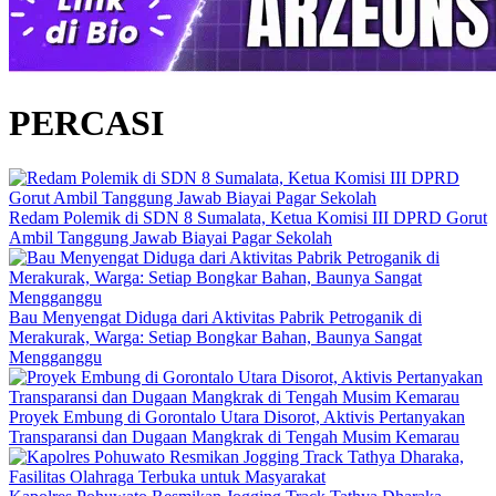
PERCASI
Redam Polemik di SDN 8 Sumalata, Ketua Komisi III DPRD Gorut
Ambil Tanggung Jawab Biayai Pagar Sekolah
Bau Menyengat Diduga dari Aktivitas Pabrik Petroganik di
Merakurak, Warga: Setiap Bongkar Bahan, Baunya Sangat
Mengganggu
Proyek Embung di Gorontalo Utara Disorot, Aktivis Pertanyakan
Transparansi dan Dugaan Mangkrak di Tengah Musim Kemarau