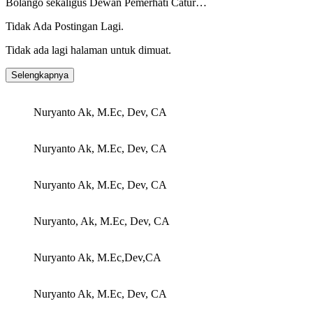
Bolango sekaligus Dewan Pemerhati Catur…
Tidak Ada Postingan Lagi.
Tidak ada lagi halaman untuk dimuat.
Selengkapnya
Nuryanto Ak, M.Ec, Dev, CA
Nuryanto Ak, M.Ec, Dev, CA
Nuryanto Ak, M.Ec, Dev, CA
Nuryanto, Ak, M.Ec, Dev, CA
Nuryanto Ak, M.Ec,Dev,CA
Nuryanto Ak, M.Ec, Dev, CA