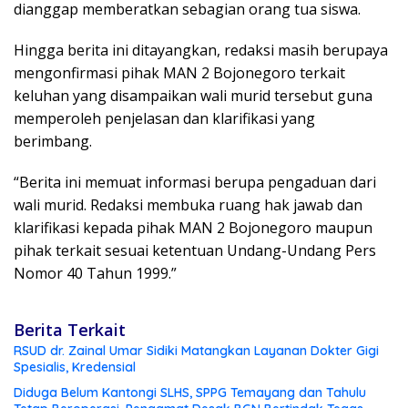
dianggap memberatkan sebagian orang tua siswa.
Hingga berita ini ditayangkan, redaksi masih berupaya
mengonfirmasi pihak MAN 2 Bojonegoro terkait
keluhan yang disampaikan wali murid tersebut guna
memperoleh penjelasan dan klarifikasi yang
berimbang.
“Berita ini memuat informasi berupa pengaduan dari
wali murid. Redaksi membuka ruang hak jawab dan
klarifikasi kepada pihak MAN 2 Bojonegoro maupun
pihak terkait sesuai ketentuan Undang-Undang Pers
Nomor 40 Tahun 1999.”
Berita Terkait
RSUD dr. Zainal Umar Sidiki Matangkan Layanan Dokter Gigi
Spesialis, Kredensial
Diduga Belum Kantongi SLHS, SPPG Temayang dan Tahulu