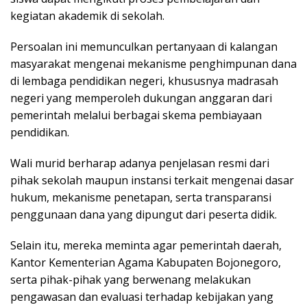
kegiatan akademik di sekolah.
Persoalan ini memunculkan pertanyaan di kalangan
masyarakat mengenai mekanisme penghimpunan dana
di lembaga pendidikan negeri, khususnya madrasah
negeri yang memperoleh dukungan anggaran dari
pemerintah melalui berbagai skema pembiayaan
pendidikan.
Wali murid berharap adanya penjelasan resmi dari
pihak sekolah maupun instansi terkait mengenai dasar
hukum, mekanisme penetapan, serta transparansi
penggunaan dana yang dipungut dari peserta didik.
Selain itu, mereka meminta agar pemerintah daerah,
Kantor Kementerian Agama Kabupaten Bojonegoro,
serta pihak-pihak yang berwenang melakukan
pengawasan dan evaluasi terhadap kebijakan yang