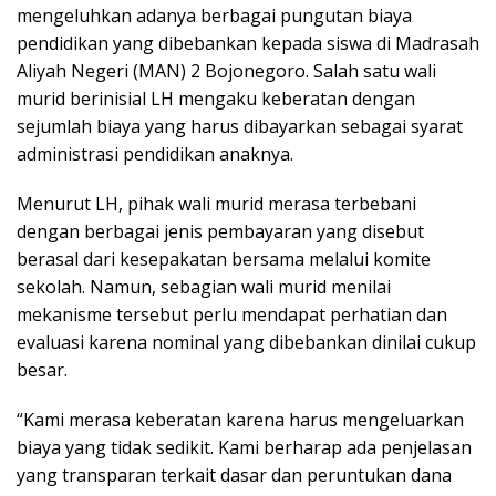
mengeluhkan adanya berbagai pungutan biaya
pendidikan yang dibebankan kepada siswa di Madrasah
Aliyah Negeri (MAN) 2 Bojonegoro. Salah satu wali
murid berinisial LH mengaku keberatan dengan
sejumlah biaya yang harus dibayarkan sebagai syarat
administrasi pendidikan anaknya.
Menurut LH, pihak wali murid merasa terbebani
dengan berbagai jenis pembayaran yang disebut
berasal dari kesepakatan bersama melalui komite
sekolah. Namun, sebagian wali murid menilai
mekanisme tersebut perlu mendapat perhatian dan
evaluasi karena nominal yang dibebankan dinilai cukup
besar.
“Kami merasa keberatan karena harus mengeluarkan
biaya yang tidak sedikit. Kami berharap ada penjelasan
yang transparan terkait dasar dan peruntukan dana