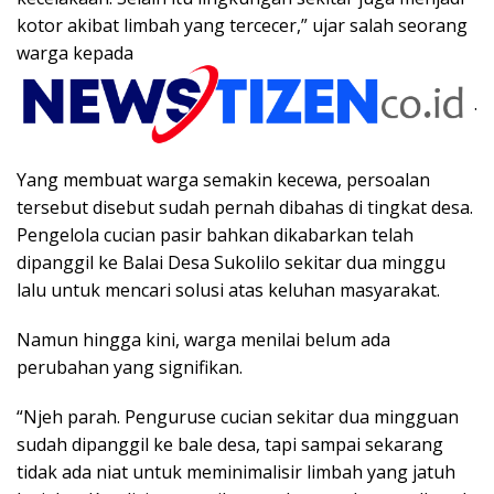
kotor akibat limbah yang tercecer,” ujar salah seorang
warga kepada
.
Yang membuat warga semakin kecewa, persoalan
tersebut disebut sudah pernah dibahas di tingkat desa.
Pengelola cucian pasir bahkan dikabarkan telah
dipanggil ke Balai Desa Sukolilo sekitar dua minggu
lalu untuk mencari solusi atas keluhan masyarakat.
Namun hingga kini, warga menilai belum ada
perubahan yang signifikan.
“Njeh parah. Penguruse cucian sekitar dua mingguan
sudah dipanggil ke bale desa, tapi sampai sekarang
tidak ada niat untuk meminimalisir limbah yang jatuh