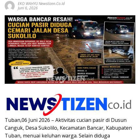
EKO WAHYU Newstizen.co.id
Juni 6, 2026
Tuban,06 Juni 2026 – Aktivitas cucian pasir di Dusun
Canguk, Desa Sukolilo, Kecamatan Bancar, Kabupaten
Tuban, menuai keluhan warga. Selain diduga