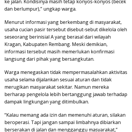
ke jalan. Kondisinya masih tetap konyos-konyos (becek
dan berlumpur),” ungkap warga.
Menurut informasi yang berkembang di masyarakat,
usaha cucian pasir tersebut disebut-sebut dikelola oleh
seseorang berinisial A yang berasal dari wilayah
Kragan, Kabupaten Rembang. Meski demikian,
informasi tersebut masih memerlukan konfirmasi
langsung dari pihak yang bersangkutan.
Warga menegaskan tidak mempermasalahkan aktivitas
usaha selama dijalankan sesuai aturan dan tidak
merugikan masyarakat sekitar. Namun mereka
berharap pengelola lebih bertanggung jawab terhadap
dampak lingkungan yang ditimbulkan.
“Kalau memang ada izin dan memenuhi aturan, silakan
beroperasi. Tapi jangan sampai limbahnya dibiarkan
berserakan di jalan dan mengganggu masyarakat,”