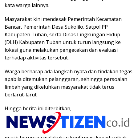
kata warga lainnya.
Masyarakat kini mendesak Pemerintah Kecamatan
Bancar, Pemerintah Desa Sukolilo, Satpol PP
Kabupaten Tuban, serta Dinas Lingkungan Hidup
(DLH) Kabupaten Tuban untuk turun langsung ke
lokasi guna melakukan pengecekan dan evaluasi
terhadap aktivitas tersebut.
Warga berharap ada langkah nyata dan tindakan tegas
apabila ditemukan pelanggaran, sehingga persoalan
limbah yang dikeluhkan masyarakat tidak terus
berlarut-larut.
Hingga berita ini diterbitkan,
masih berupaya melakukan konfirmasi kepada pihak